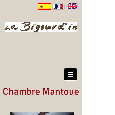
Chambre Mantoue