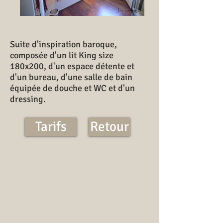
Suite d'inspiration baroque,
composée d'un lit King size
180x200, d'un espace détente et
d'un bureau, d'une salle de bain
équipée de douche et WC et d'un
dressing.
Tarifs
Retour