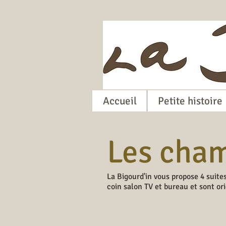
Accueil
Petite histoire
Les cha
La Bigourd'in vous propose 4 suite
coin salon TV et bureau et sont ori