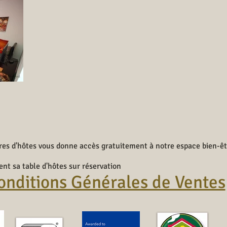
bres d'hôtes vous donne accès gratuitement à notre espace bien
nt sa table d'hôtes sur réservation
onditions Générales de Ventes