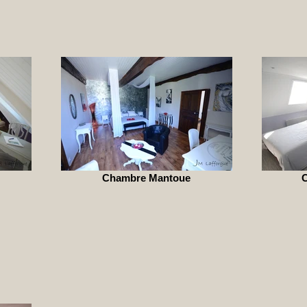
Chambre Mantoue