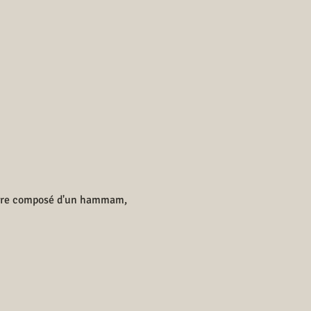
-être composé d'un hammam,