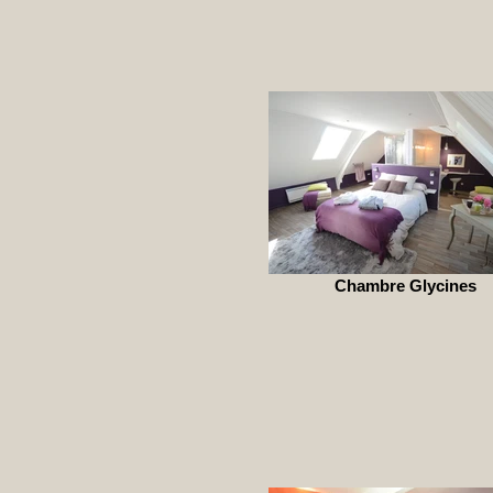
Chambre Glycines