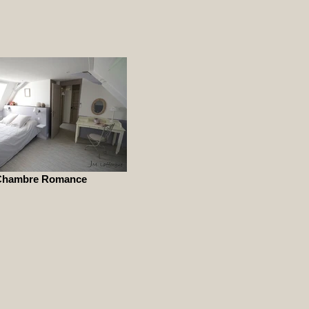
Chambre Romance